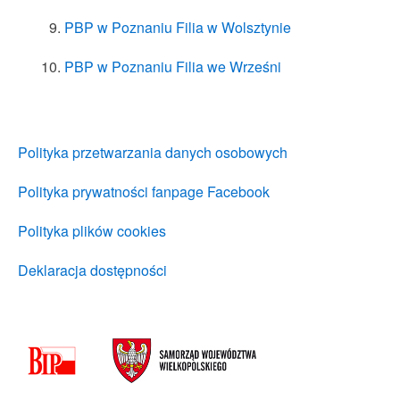
PBP w Poznaniu Filia w Wolsztynie
PBP w Poznaniu Filia we Wrześni
Polityka przetwarzania danych osobowych
Polityka prywatności fanpage Facebook
Polityka plików cookies
Deklaracja dostępności