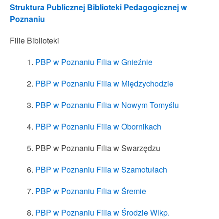
Struktura Publicznej Biblioteki Pedagogicznej w
Poznaniu
Filie Biblioteki
PBP w Poznaniu Filia w Gnieźnie
PBP w Poznaniu Filia w Międzychodzie
PBP w Poznaniu Filia w Nowym Tomyślu
PBP w Poznaniu Filia w Obornikach
PBP w Poznaniu Filia w Swarzędzu
PBP w Poznaniu Filia w Szamotułach
PBP w Poznaniu Filia w Śremie
PBP w Poznaniu Filia w Środzie Wlkp.