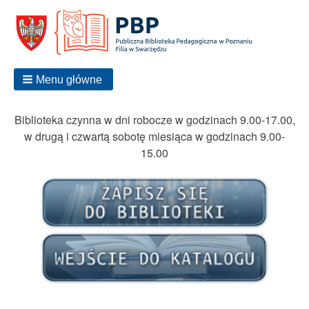
Menu główne
Biblioteka czynna w dni robocze w godzinach 9.00-17.00,
w drugą i czwartą sobotę miesiąca w godzinach 9.00-
15.00