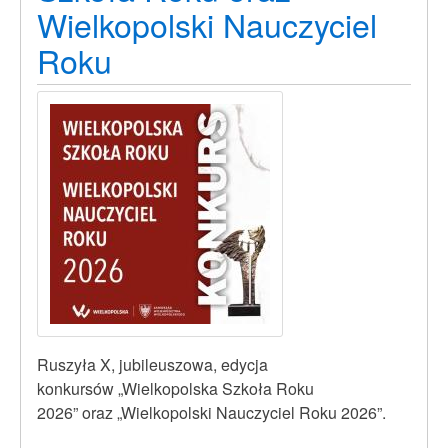
Wielkopolski Nauczyciel
Roku
Ruszyła X, jubileuszowa, edycja
konkursów „Wielkopolska Szkoła Roku
2026” oraz „Wielkopolski Nauczyciel Roku 2026”.