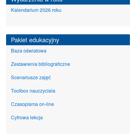
Kalendarium 2026 roku
Pakiet edukacyjny
Baza oświatowa
Zestawienia bibliograficzne
Scenariusze zajęć
Toolbox nauczyciela
Czasopisma on-line
Cyfrowa lekcja