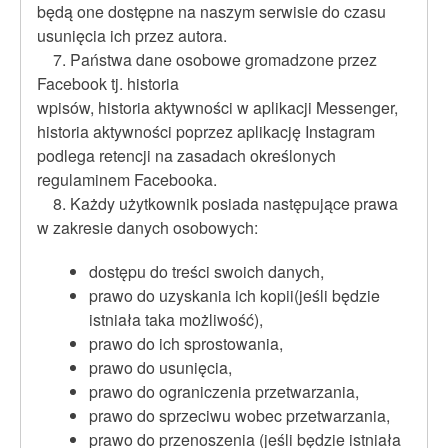
będą one dostępne na naszym serwisie do czasu
usunięcia ich przez autora.
7. Państwa dane osobowe gromadzone przez
Facebook tj. historia
wpisów, historia aktywności w aplikacji Messenger,
historia aktywności poprzez aplikację Instagram
podlega retencji na zasadach określonych
regulaminem Facebooka.
8. Każdy użytkownik posiada następujące prawa
w zakresie danych osobowych:
dostępu do treści swoich danych,
prawo do uzyskania ich kopii(jeśli będzie
istniała taka możliwość),
prawo do ich sprostowania,
prawo do usunięcia,
prawo do ograniczenia przetwarzania,
prawo do sprzeciwu wobec przetwarzania,
prawo do przenoszenia (jeśli będzie istniała