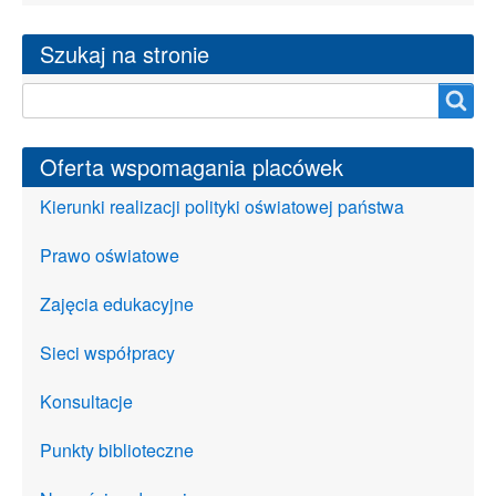
Szukaj na stronie
Szukaj na stronie
Oferta wspomagania placówek
Kierunki realizacji polityki oświatowej państwa
Prawo oświatowe
Zajęcia edukacyjne
Sieci współpracy
Konsultacje
Punkty biblioteczne