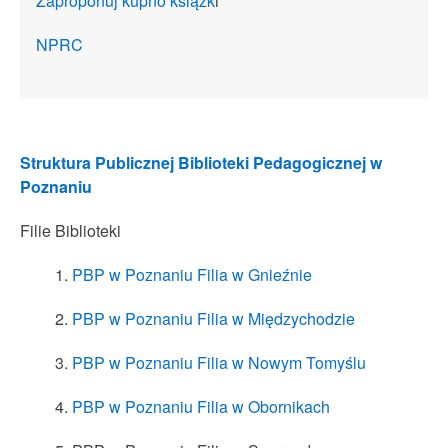
Zaproponuj kupno książk
i
NPRC
Struktura Publicznej Biblioteki Pedagogicznej w
Poznaniu
Filie Biblioteki
PBP w Poznaniu Filia w Gnieźnie
PBP w Poznaniu Filia w Międzychodzie
PBP w Poznaniu Filia w Nowym Tomyślu
PBP w Poznaniu Filia w Obornikach