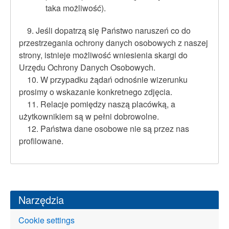
taka możliwość).
9. Jeśli dopatrzą się Państwo naruszeń co do
przestrzegania ochrony danych osobowych z naszej
strony, istnieje możliwość wniesienia skargi do
Urzędu Ochrony Danych Osobowych.
10. W przypadku żądań odnośnie wizerunku
prosimy o wskazanie konkretnego zdjęcia.
11. Relacje pomiędzy naszą placówką, a
użytkownikiem są w pełni dobrowolne.
12. Państwa dane osobowe nie są przez nas
profilowane.
Narzędzia
Cookie settings