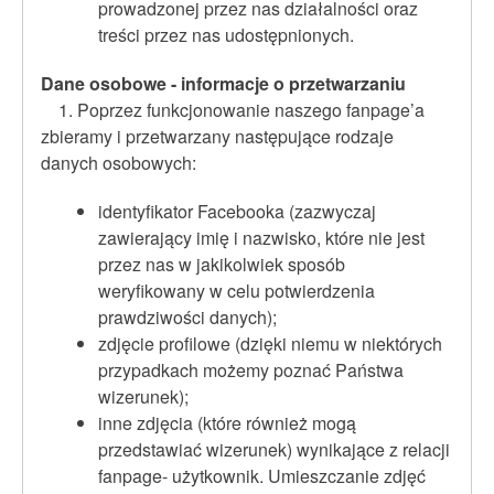
prowadzonej przez nas działalności oraz
treści przez nas udostępnionych.
Dane osobowe - informacje o przetwarzaniu
1. Poprzez funkcjonowanie naszego fanpage’a
zbieramy i przetwarzany następujące rodzaje
danych osobowych:
identyfikator Facebooka (zazwyczaj
zawierający imię i nazwisko, które nie jest
przez nas w jakikolwiek sposób
weryfikowany w celu potwierdzenia
prawdziwości danych);
zdjęcie profilowe (dzięki niemu w niektórych
przypadkach możemy poznać Państwa
wizerunek);
inne zdjęcia (które również mogą
przedstawiać wizerunek) wynikające z relacji
fanpage- użytkownik. Umieszczanie zdjęć