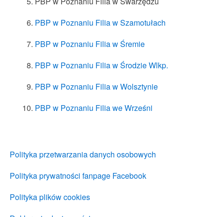
PBP w Poznaniu Filia w Swarzędzu
PBP w Poznaniu Filia w Szamotułach
PBP w Poznaniu Filia w Śremie
PBP w Poznaniu Filia w Środzie Wlkp.
PBP w Poznaniu Filia w Wolsztynie
PBP w Poznaniu Filia we Wrześni
Polityka przetwarzania danych osobowych
Polityka prywatności fanpage Facebook
Polityka plików cookies