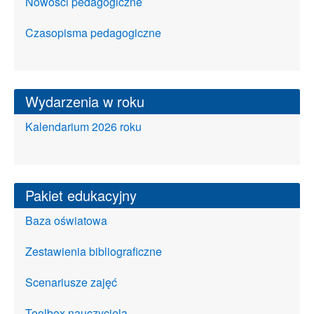
Nowości pedagogiczne
Czasopisma pedagogiczne
Wydarzenia w roku
Kalendarium 2026 roku
Pakiet edukacyjny
Baza oświatowa
Zestawienia bibliograficzne
Scenariusze zajęć
Toolbox nauczyciela