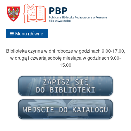
Menu główne
Biblioteka czynna w dni robocze w godzinach 9.00-17.00,
w drugą i czwartą sobotę miesiąca w godzinach 9.00-
15.00