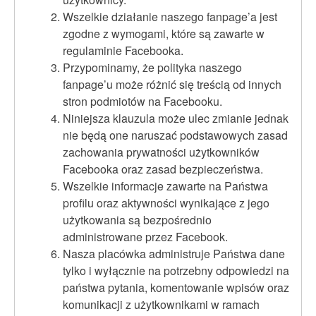
Wszelkie działanie naszego fanpage’a jest
zgodne z wymogami, które są zawarte w
regulaminie Facebooka.
Przypominamy, że polityka naszego
fanpage’u może różnić się treścią od innych
stron podmiotów na Facebooku.
Niniejsza klauzula może ulec zmianie jednak
nie będą one naruszać podstawowych zasad
zachowania prywatności użytkowników
Facebooka oraz zasad bezpieczeństwa.
Wszelkie informacje zawarte na Państwa
profilu oraz aktywności wynikające z jego
użytkowania są bezpośrednio
administrowane przez Facebook.
Nasza placówka administruje Państwa dane
tylko i wyłącznie na potrzebny odpowiedzi na
państwa pytania, komentowanie wpisów oraz
komunikacji z użytkownikami w ramach