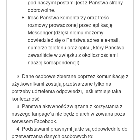
pod naszymi postami jest z Państwa strony
dobrowolne.
treść Państwa komentarzy oraz treść
rozmowy prowadzonej przez aplikację
Messenger (dzięki niemu możemy
dowiedzieć się o Państwa adresie e-mail,
numerze telefonu oraz opisu, który Państwo
zawarliście w związku z okolicznościami
naszej korespondencji).
2. Dane osobowe zbierane poprzez komunikację z
użytkownikami zostają przetwarzane tylko na
potrzeby udzielenia odpowiedzi, jeśli istnieje taka
konieczność.
3. Państwa aktywność związana z korzystania z
naszego fanpage’a nie będzie archiwizowana poza
serwisem Facebook.
4. Podstawami prawnymi jakie są odpowiednie do
przetwarzania danych osobowych to: