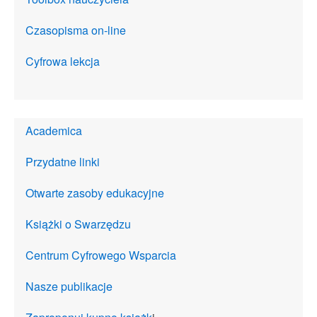
Czasopisma on-line
Cyfrowa lekcja
Academica
Przydatne linki
Otwarte zasoby edukacyjne
Książki o Swarzędzu
Centrum Cyfrowego Wsparcia
Nasze publikacje