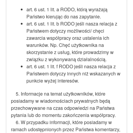
art. 6 ust. 1 lit. a RODO, którą wyrażają
Państwo kierując do nas zapytanie.
art. 6 ust. 1 lit. b RODO jeśli nasza relacja z
Państwem dotyczy możliwości/ chęci
zawarcia współpracy oraz ustalenia ich
warunków. Np. Chęć użytkownika na
skorzystanie z usług, które prowadzimy w
związku z wykonywaną działalnością.
art. 6 ust. 1 lit. f RODO jeśli nasza relacja z
Państwem dotyczy innych niż wskazanych w
punkcie wyżej interesów.
5. Informacje na temat użytkowników, które
posiadamy w wiadomościach prywatnych będą
przechowywane na czas odpowiedzi na Państwa
pytania lub do momentu zakończenia współpracy.
6. W przypadku informacji, które posiadamy w
ramach udostępnionych przez Państwa komentarzy,