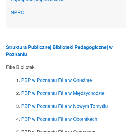
NPRC
Struktura Publicznej Biblioteki Pedagogicznej w
Poznaniu
Filie Biblioteki
PBP w Poznaniu Filia w Gnieźnie
PBP w Poznaniu Filia w Międzychodzie
PBP w Poznaniu Filia w Nowym Tomyślu
PBP w Poznaniu Filia w Obornikach
PBP w Poznaniu Filia w Swarzędzu