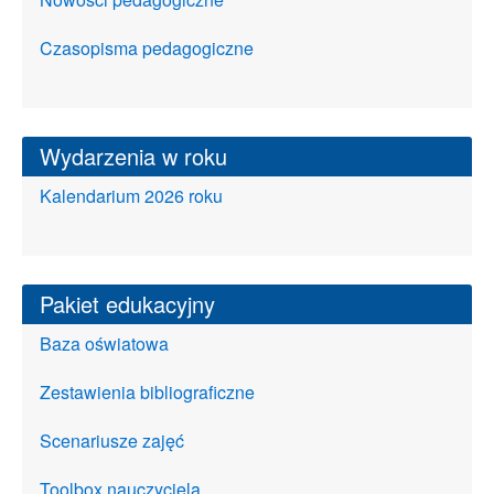
Czasopisma pedagogiczne
Wydarzenia w roku
Kalendarium 2026 roku
Pakiet edukacyjny
Baza oświatowa
Zestawienia bibliograficzne
Scenariusze zajęć
Toolbox nauczyciela