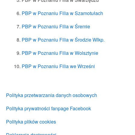
PBP w Poznaniu Filia w Szamotułach
PBP w Poznaniu Filia w Śremie
PBP w Poznaniu Filia w Środzie Wlkp.
PBP w Poznaniu Filia w Wolsztynie
PBP w Poznaniu Filia we Wrześni
Polityka przetwarzania danych osobowych
Polityka prywatności fanpage Facebook
Polityka plików cookies
Deklaracja dostępności