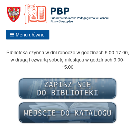
Menu główne
Biblioteka czynna w dni robocze w godzinach 9.00-17.00,
w drugą i czwartą sobotę miesiąca w godzinach 9.00-
15.00